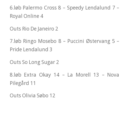
6.løb Palermo Cross 8 – Speedy Lendalund 7 –
Royal Online 4
Outs Rio De Janeiro 2
7.løb Ringo Mosebo 8 – Puccini Østervang 5 –
Pride Lendalund 3
Outs So Long Sugar 2
8.løb Extra Okay 14 – La Morell 13 – Nova
Pilegård 11
Outs Olivia Søbo 12