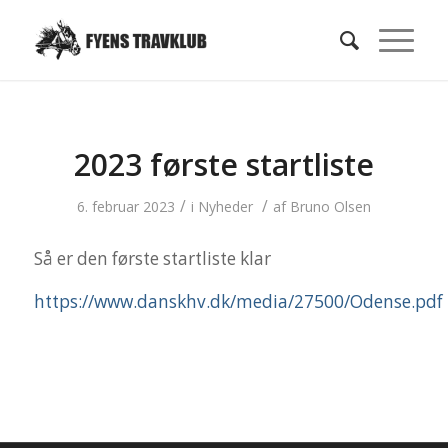
2023 første startliste
/
/
6. februar 2023
i
Nyheder
af
Bruno Olsen
Så er den første startliste klar
https://www.danskhv.dk/media/27500/Odense.pdf