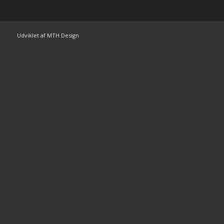
Udviklet af MTH Design