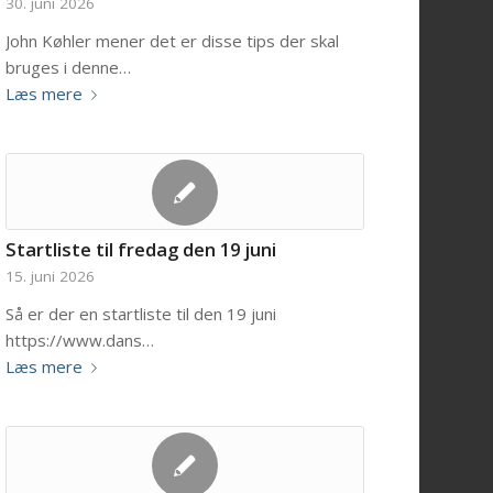
30. juni 2026
John Køhler mener det er disse tips der skal
bruges i denne…
Læs mere
Startliste til fredag den 19 juni
15. juni 2026
Så er der en startliste til den 19 juni
https://www.dans…
Læs mere