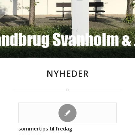
NYHEDER
sommertips til fredag