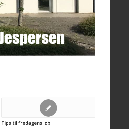
Tips til fredagens løb