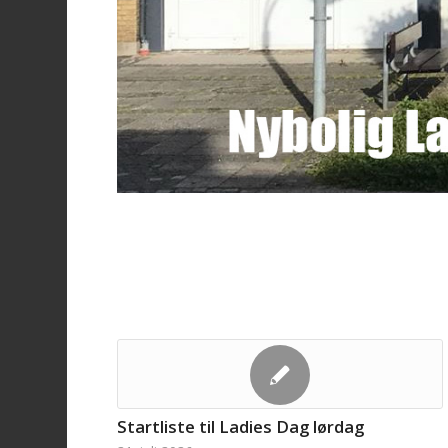
Startliste til Ladies Dag lørdag