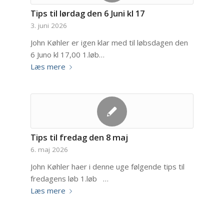
Tips til lørdag den 6 Juni kl 17
3. juni 2026
John Køhler er igen klar med til løbsdagen den
6 Juno kl 17,00 1.løb…
Læs mere
Tips til fredag den 8 maj
6. maj 2026
John Køhler haer i denne uge følgende tips til
fredagens løb 1.løb …
Læs mere