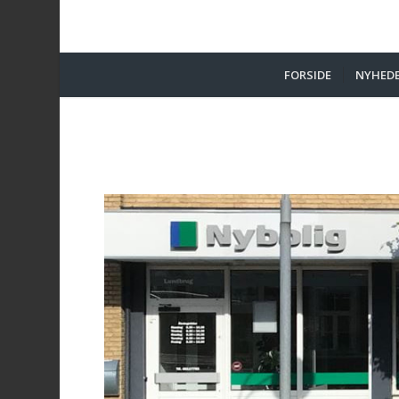
FORSIDE
NYHED