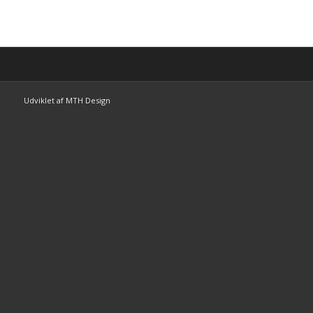
Udviklet af MTH Design