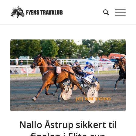
Nallo Åstrup sikkert til