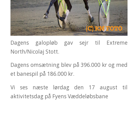
Dagens galopløb gav sejr til Extreme
North/Nicolaj Stott.
Dagens omsætning blev på 396.000 kr og med
et banespil på 186.000 kr.
Vi ses næste lørdag den 17 august til
aktivitetsdag på Fyens Væddeløbsbane