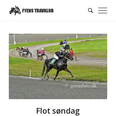
Flot søndag