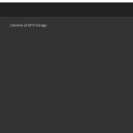
Udviklet af MTH Design