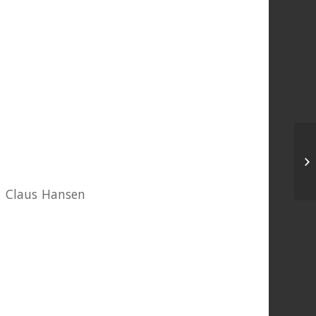
 – Claus Hansen