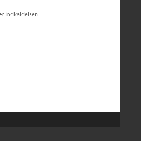
er indkaldelsen