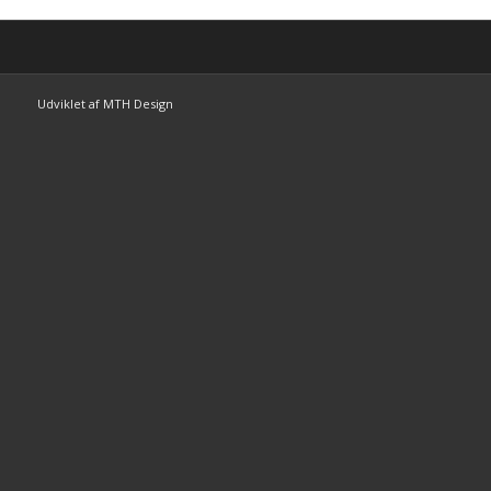
Udviklet af MTH Design