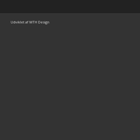
Udviklet af MTH Design