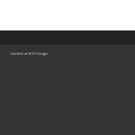
Udviklet af MTH Design