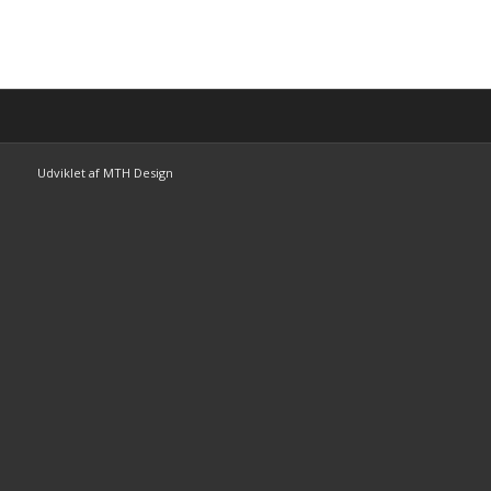
Udviklet af MTH Design