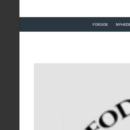
FORSIDE
NYHED