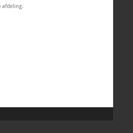
 afdeling.