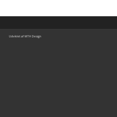
Udviklet af MTH Design