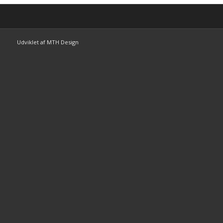
Udviklet af MTH Design