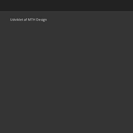
Udviklet af MTH Design