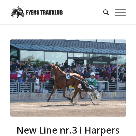
New Line nr.3 i Harpers