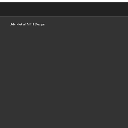
Udviklet af MTH Design