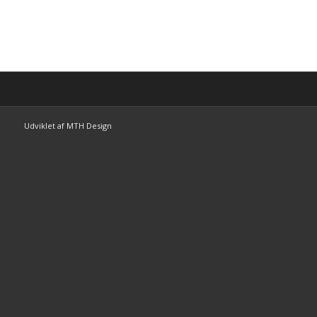
Udviklet af MTH Design